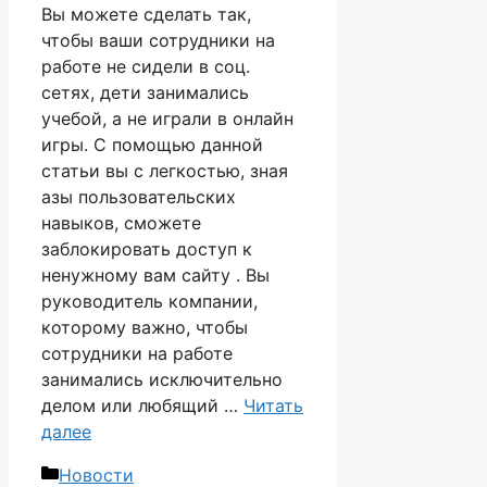
Вы можете сделать так,
чтобы ваши сотрудники на
работе не сидели в соц.
сетях, дети занимались
учебой, а не играли в онлайн
игры. С помощью данной
статьи вы с легкостью, зная
азы пользовательских
навыков, сможете
заблокировать доступ к
ненужному вам сайту . Вы
руководитель компании,
которому важно, чтобы
сотрудники на работе
занимались исключительно
делом или любящий …
Читать
далее
Рубрики
Новости