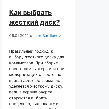
Как выбрать
жесткий диск?
06.01.2014
от
Ion Burdianov
Правильный подход, к
выбору жесткого диска для
компьютера. При сборке
нового компьютера или при
модернизации старого, не
всегда должное внимание
уделяется жесткому диску,
ведь в первую очередь
стараются выбрать
процессор, видеокарту и