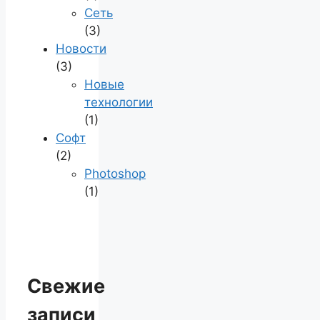
Сеть
(3)
Новости
(3)
Новые
технологии
(1)
Софт
(2)
Photoshop
(1)
Свежие
записи