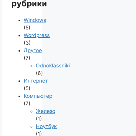
рубрики
Windows
(5)
Wordpress
(3)
Другое
(7)
Odnoklassniki
(6)
Интернет
(5)
Компьютер
(7)
Железо
(1)
Ноутбук
(1)