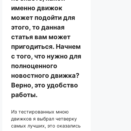
именно движок
может подойти для
этого, то данная
статья вам может
пригодиться. Начнем
с того, что нужно для
полноценного
новостного движка?
Верно, это удобство
работы.
Из тестированных мною
движков я выбрал четверку
самых лучших, это оказались