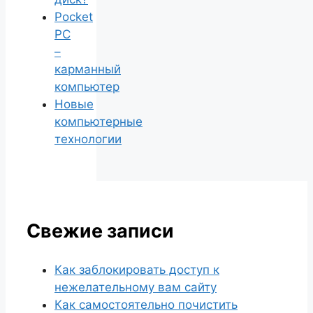
Pocket
PC
–
карманный
компьютер
Новые
компьютерные
технологии
Свежие записи
Как заблокировать доступ к
нежелательному вам сайту
Как самостоятельно почистить