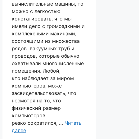
вычислительные машины, то
можно с легкостью
констатировать, что мы
имели дело с громоздкими и
комплексными махинами,
состоящими из множества
рядов вакуумных труб и
проводов, которые обычно
охватывали многочисленные
помещения. Любой,
кто наблюдает за миром
компьютеров, может
засвидетельствовать, что
несмотря на то, что
физический размер
компьютеров
резко сократился, …
Читать
далее