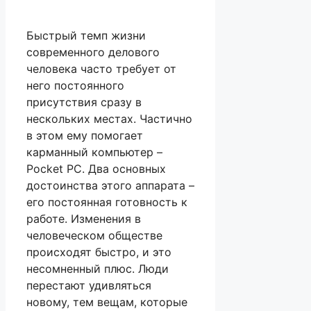
Быстрый темп жизни
современного делового
человека часто требует от
него постоянного
присутствия сразу в
нескольких местах. Частично
в этом ему помогает
карманный компьютер –
Pocket PC. Два основных
достоинства этого аппарата –
его постоянная готовность к
работе. Изменения в
человеческом обществе
происходят быстро, и это
несомненный плюс. Люди
перестают удивляться
новому, тем вещам, которые