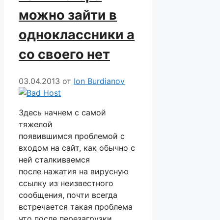
можно зайти в
одноклассники а
со своего нет
03.04.2013
от
Ion Burdianov
Здесь начнем с самой
тяжелой
появившимся проблемой с
входом на сайт, как обычно с
ней сталкиваемся
после нажатия на вирусную
ссылку из неизвестного
сообщения, почти всегда
встречается такая проблема
что после перезагрузки