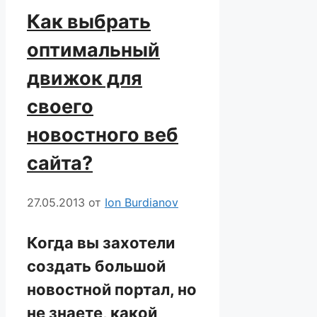
Как выбрать
оптимальный
движок для
своего
новостного веб
сайта?
27.05.2013
от
Ion Burdianov
Когда вы захотели
создать большой
новостной портал, но
не знаете, какой