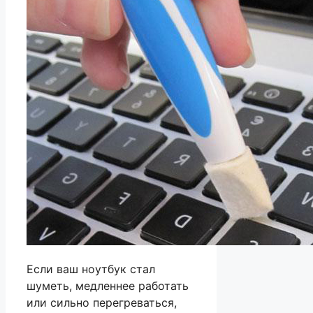
Если ваш ноутбук стал
шуметь, медленнее работать
или сильно перегреваться,