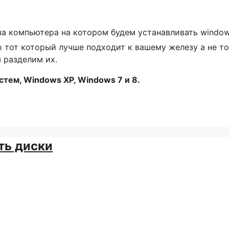
за компьютера на котором будем устанавливать window
 тот который лучше подходит к вашему железу а не то
 разделим их.
тем, Windows XP, Windows 7 и 8.
ть диски